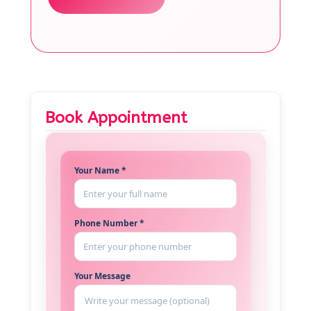
Book Appointment
Your Name *
Phone Number *
Your Message