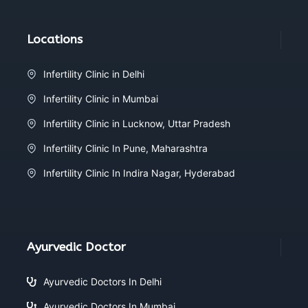
Locations
Infertility Clinic in Delhi
Infertility Clinic in Mumbai
Infertility Clinic in Lucknow, Uttar Pradesh
Infertility Clinic In Pune, Maharashtra
Infertility Clinic In Indira Nagar, Hyderabad
Ayurvedic Doctor
Ayurvedic Doctors In Delhi
Ayurvedic Doctors In Mumbai