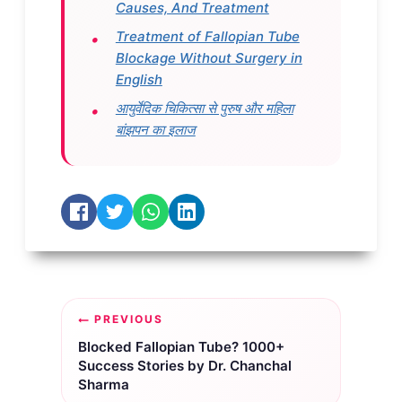
Causes, And Treatment
Treatment of Fallopian Tube
Blockage Without Surgery in
English
आयुर्वेदिक चिकित्सा से पुरुष और महिला
बांझपन का इलाज
Post
PREVIOUS
navigation
Blocked Fallopian Tube? 1000+
Success Stories by Dr. Chanchal
Sharma