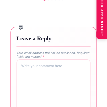
BOOK APPOINTMENT
Leave a Reply
Your email address will not be published.
Required
fields are marked
*