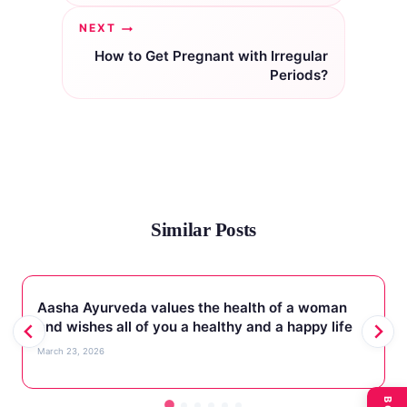
NEXT
How to Get Pregnant with Irregular
Periods?
Similar Posts
Aasha Ayurveda values the health of a woman
and wishes all of you a healthy and a happy life
March 23, 2026