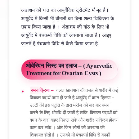
अंडाशय की गांठ का आयुर्वेदिक ट्रीटमेंट मौजूद है।
आयुर्वेद में किसी भी बीमारी का बिना शल्य चिकित्सा के
उपाय किया जाता है । अंडाशय की गांठ के लिए भी
आयुर्वेद में पंचकर्मा विधि को अपनाया जाता है। आइए
जानते है पंचकर्मा विधि से कैसे किया जाता है
ओवेरियन सिस्ट का इलाज – ( Ayurvedic
Treatment for Ovarian Cysts )
वमन क्रिया –
गलत खानपान की वजह से शरीर में कई
विषाक्त पदार्थ जमा हो जाते है आयुर्वेद में वमन क्रिया –
उल्टी की इस पद्धति के द्वारा मरीज को बार बार वमन
करने के लिए ओषधि दी जाती है ताकि विषाक्त पदार्थों को
वमन के द्वारा बाहर निकल सके और शरीर सक्रिय होकर
काम कर सके । और जिन लोगों को अस्थमा की
शिकायत होती है । उनको भी पंचकर्मा विधि से काफी