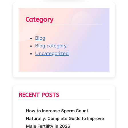
Category
Blog
Blog category
Uncategorized
RECENT POSTS
How to Increase Sperm Count
Naturally: Complete Guide to Improve
Male Fertility in 2026