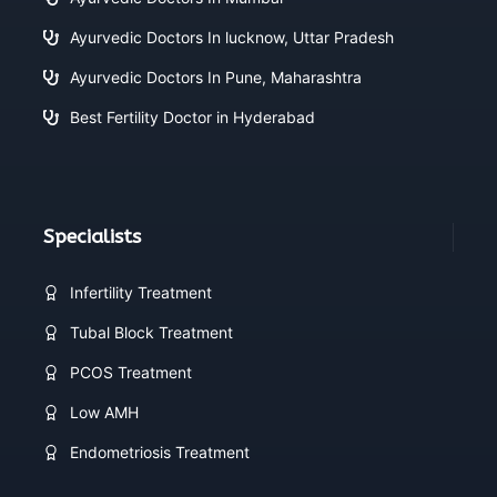
Ayurvedic Doctors In lucknow, Uttar Pradesh
Ayurvedic Doctors In Pune, Maharashtra
Best Fertility Doctor in Hyderabad
Specialists
Infertility Treatment
Tubal Block Treatment
PCOS Treatment
Low AMH
Endometriosis Treatment