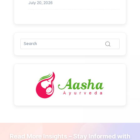
July 20, 2026
Read More Insights – Stay Informed with