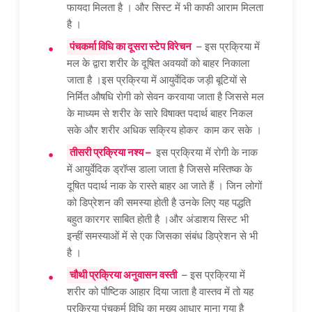
फायदा मिलता है । और सिस्ट में भी काफी आराम मिलता
है ।
पंचकर्मा विधि का दूसरा स्टेप विरेचन
– इस प्रक्रिया में
मल के द्वारा शरीर के दूषित अवयवों को बाहर निकाला
जाता है ।इस प्रक्रिया में आयुर्वेदिक जड़ी बूटियों से
निर्मित औषधि रोगी को सेवन करवाया जाता है जिससे मल
के माध्यम से शरीर के सारे विषाक्त पदार्थ बाहर निकल
सके और शरीर अधिक सक्रिय होकर काम कर सके ।
तीसरी प्रक्रिया नश्य –
इस प्रक्रिया में रोगी के नाक
में आयुर्वेदिक ड्रॉप्स डाला जाता है जिससे मस्तिष्क के
दूषित पदार्थ नाक के रास्ते बाहर आ जाते हैं । जिन लोगों
को डिप्रेशन की समस्या होती है उनके लिए यह पद्धति
बहुत कारगर साबित होती है ।और अंडाशय सिस्ट भी
इन्हीं समस्याओं में से एक जिसका संबंध डिप्रेशन से भी
है ।
चौथी प्रक्रिया अनुवासन वस्ती
– इस प्रक्रिया में
शरीर को पौष्टिक आहार दिया जाता है वास्तव में तो यह
प्रक्रिया पंचकर्म विधि का मुख्य आधार माना गया है