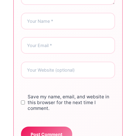
Save my name, email, and website in
this browser for the next time I
comment.