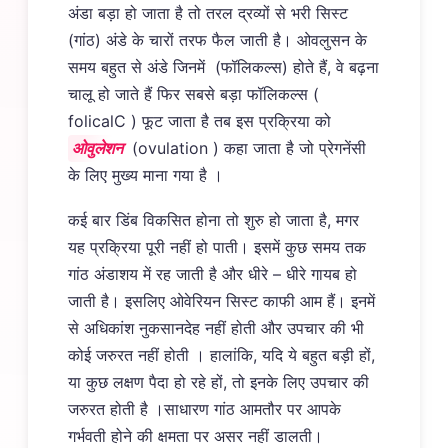
अंडा बड़ा हो जाता है तो तरल द्रव्यों से भरी सिस्ट
(गांठ) अंडे के चारों तरफ फैल जाती है। ओवलुसन के
समय बहुत से अंडे जिनमें (फॉलिकल्स) होते हैं, वे बढ़ना
चालू हो जाते हैं फिर सबसे बड़ा फॉलिकल्स (
folicalC ) फूट जाता है तब इस प्रक्रिया को
ओवुलेशन
(ovulation ) कहा जाता है जो प्रेगनेंसी
के लिए मुख्य माना गया है ।
कई बार डिंब विकसित होना तो शुरु हो जाता है, मगर
यह प्रक्रिया पूरी नहीं हो पाती। इसमें कुछ समय तक
गांठ अंडाशय में रह जाती है और धीरे – धीरे गायब हो
जाती है। इसलिए ओवेरियन सिस्ट काफी आम हैं। इनमें
से अधिकांश नुकसानदेह नहीं होती और उपचार की भी
कोई जरुरत नहीं होती । हालांकि, यदि ये बहुत बड़ी हों,
या कुछ लक्षण पैदा हो रहे हों, तो इनके लिए उपचार की
जरुरत होती है ।साधारण गांठ आमतौर पर आपके
गर्भवती होने की क्षमता पर असर नहीं डालती।