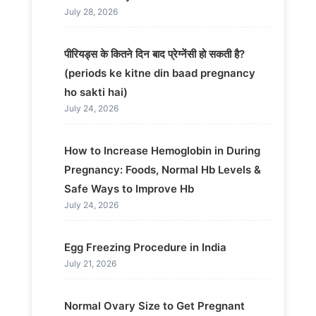
July 28, 2026
पीरियड्स के कितने दिन बाद प्रेग्नेंसी हो सकती है?
(periods ke kitne din baad pregnancy
ho sakti hai)
July 24, 2026
How to Increase Hemoglobin in During
Pregnancy: Foods, Normal Hb Levels &
Safe Ways to Improve Hb
July 24, 2026
Egg Freezing Procedure in India
July 21, 2026
Normal Ovary Size to Get Pregnant