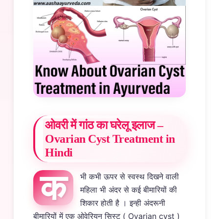
ओवरी में गांठ का घरेलू इलाज –
Ovarian Cyst Treatment in
Hindi
क
भी कभी ऊपर से स्वस्थ दिखने वाली
महिला भी अंदर से कई बीमारियों की
शिकार होती है । इन्ही अंदरूनी
बीमारियों में एक ओवेरियन सिस्ट ( Ovarian cyst )