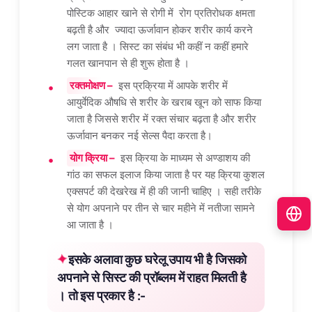
पोस्टिक आहार खाने से रोगी में रोग प्रतिरोधक क्षमता
बढ़ती है और ज्यादा ऊर्जावान होकर शरीर कार्य करने
लग जाता है । सिस्ट का संबंध भी कहीं न कहीं हमारे
गलत खानपान से ही शुरू होता है ।
रक्तमोक्षण –
इस प्रक्रिया में आपके शरीर में
आयुर्वेदिक औषधि से शरीर के खराब खून को साफ किया
जाता है जिससे शरीर में रक्त संचार बढ़ता है और शरीर
ऊर्जावान बनकर नई सेल्स पैदा करता है।
योग क्रिया –
इस क्रिया के माध्यम से अण्डाशय की
गांठ का सफल इलाज किया जाता है पर यह क्रिया कुशल
एक्सपर्ट की देखरेख में ही की जानी चाहिए । सही तरीके
से योग अपनाने पर तीन से चार महीने में नतीजा सामने
आ जाता है ।
इसके अलावा कुछ घरेलू उपाय भी है जिसको
अपनाने से सिस्ट की प्रॉब्लम में राहत मिलती है
। तो इस प्रकार है :-