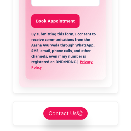
By submitting this form, I consent to
receive communications from the
Aasha Ayurveda through WhatsApp,
SMS, email, phone calls, and other
channels, even if my number is
registered on DND/NDNC.|
Privacy
Policy
Contact Us