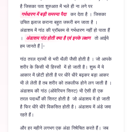
है जिसका पता शुरुआत में भले ही ना लगे पर
गर्भधारण में बड़ी समस्या पैदा
कर देता है । जिसका
उचित इलाज कराना बहुत जरूरी बन जाता है ।
अंडाशय में गांठ की प्रॉब्लम से गर्भधारण नहीं हो पाता हैं
।
अंडाशय गांठ होती क्या है एवं इनके लक्षण
तो आईये
हम जानते हैं |-
गांठ तरल द्रव्यों से भरी थैली जैसी होती है । जो आपके
शरीर के किसी भी हिस्सों में हो जाती है। शुरू में ये
आकार में छोटी होती है पर धीरे धीरे बढ़कर बड़ा आकर
भी ले लेती है तब शरीर को तकलीफ होने लग जाती है ।
अंडाशय की गांठ (ओवेरियन सिस्ट) भी ऐसी ही एक
तरल पदार्थों की सिस्ट होती है जो अंडाशय में हो जाती
है फिर धीरे धीरे विकसित होती है। अंडाशय में अंडे जमा
रहते हैं।
और हर महीने लगभग एक अंडा निषेचित करते हैं। जब