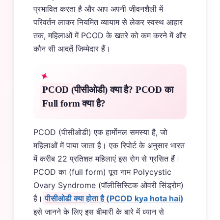
प्रभावित करता है और आप अपनी जीवनशैली में
परिवर्तन लाकर नियमित व्यायाम से लेकर स्वस्थ आहार
तक, महिलाओं में PCOD के खतरे को कम करने में और
कौन सी आदतें जिम्मेदार हैं।
PCOD (पीसीओडी) क्या है? PCOD का
Full form क्या है?
PCOD (पीसीओडी) एक हार्मोनल समस्या है, जो
महिलाओं में पाया जाता है। एक रिपोर्ट के अनुसार भारत
में करीब 22 प्रतिशत महिलाएं इस रोग से ग्रसित हैं।
PCOD का (full form) पूरा नाम Polycystic
Ovary Syndrome (पॉलीसिस्टिक ओवरी सिंड्रोम)
है।
पीसीओडी क्या होता है (PCOD kya hota hai)
इसे जानने के लिए इस बीमारी के बारे में ध्यान से