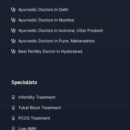
Ayurvedic Doctors In Delhi
Ayurvedic Doctors In Mumbai
Ayurvedic Doctors In lucknow, Uttar Pradesh
Ayurvedic Doctors In Pune, Maharashtra
Best Fertility Doctor in Hyderabad
Specialists
Infertility Treatment
Tubal Block Treatment
PCOS Treatment
Low AMH