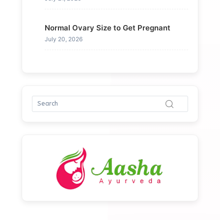
Normal Ovary Size to Get Pregnant
July 20, 2026