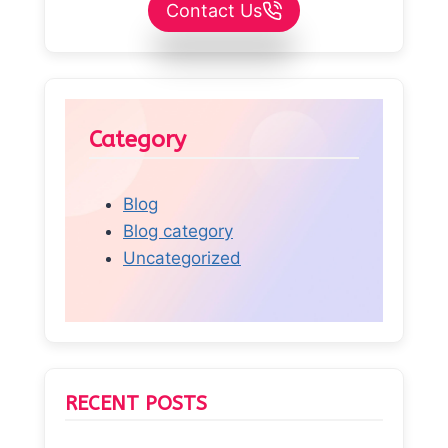
Contact Us
Category
Blog
Blog category
Uncategorized
RECENT POSTS