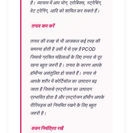
है। व्यायाम में आप योग, एरोबिक्स, स्ट्रेचिंग,
वेट ट्रेनिंग, आदि को शामिल कर सकते हैं।
तनाव कम करें
तनाव की वजह से भी आजकल कई तरह की
समस्या होती है उसी में से एक है PCOD
जिससे ग्रसित महिलाओं के लिए तनाव से दूर
रहना बहुत जरुरी है। तनाव के कारण आपके
हॉर्मोन्स असंतुलित हो सकते हैं। तनाव से
आपके शरीर में कोर्टिसोल का उत्पादन बढ़
जाता है जिससे एस्ट्रोजन का उत्पादन
प्रभावित होता है और एस्ट्रोजन हॉर्मोन आपके
पीरियड्स को नियमित रखने के लिए बहुत
जरुरी है।
वजन नियंत्रित रखें