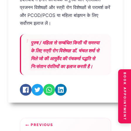
प्रजनन विशेषज्ञों और स्त्री रोग विशेषज्ञों से परामर्श करें
और PCOD/PCOS या महिला बांझपन के लिए
सर्वोत्तम इलाज लें।
पुरुष / महिला से सम्बंधित किसी भी समस्या
के लिए स्त्री रोग विशेषज्ञ डॉ. चंचल शर्मा से
मिले जो की आयुर्वेद की पंचकर्मा पद्धति से
निःसंतान दंपतियों का इलाज करती है।
BOOK APPOINTMENT
Post
PREVIOUS