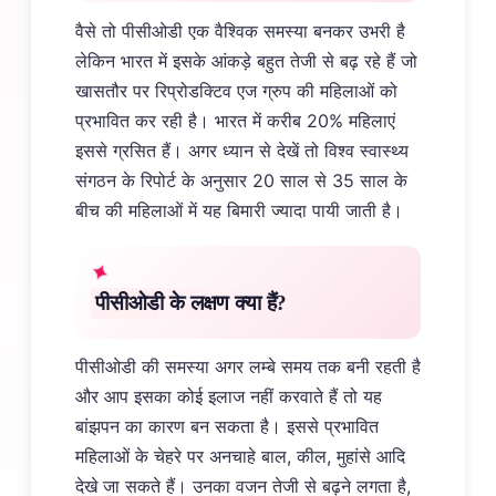
वैसे तो पीसीओडी एक वैश्विक समस्या बनकर उभरी है
लेकिन भारत में इसके आंकड़े बहुत तेजी से बढ़ रहे हैं जो
खासतौर पर रिप्रोडक्टिव एज ग्रुप की महिलाओं को
प्रभावित कर रही है। भारत में करीब 20% महिलाएं
इससे ग्रसित हैं। अगर ध्यान से देखें तो विश्व स्वास्थ्य
संगठन के रिपोर्ट के अनुसार 20 साल से 35 साल के
बीच की महिलाओं में यह बिमारी ज्यादा पायी जाती है।
पीसीओडी के लक्षण क्या हैं?
पीसीओडी की समस्या अगर लम्बे समय तक बनी रहती है
और आप इसका कोई इलाज नहीं करवाते हैं तो यह
बांझपन का कारण बन सकता है। इससे प्रभावित
महिलाओं के चेहरे पर अनचाहे बाल, कील, मुहांसे आदि
देखे जा सकते हैं। उनका वजन तेजी से बढ़ने लगता है,