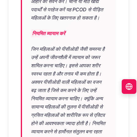
आहार का सेवन करें। चीनी या मीठे खाद्य
पदार्थों से परहेज करें यह PCOD से पीड़ित
महिलाओं के लिए खतरनाक हो सकता है।
नियमित व्यायाम करें
जिन महिलाओं को पीसीओडी जैसी समस्या है
उन्हें अपनी जीवनशैली में व्यायाम को जरूर
शामिल करना चाहिए। इससे आपका शरीर
स्वस्थ रहता है और तनाव भी कम होता है।
अक्सर पीसीओडी वाली महिलाओं का वजन
बढ़ जाता है जिसे कम करने के लिए उन्हें
नियमित व्यायाम करना चाहिए। क्यूंकि अन्य
सामान्य महिलाओं की तुलना में पीसीओडी से
ग्रसित महिलाओं को शारीरिक रूप से एक्टिव
होने की आवश्यकता ज्यादा होती है। नियमित
व्यायाम करने से हार्मोनल संतुलन बना रहता