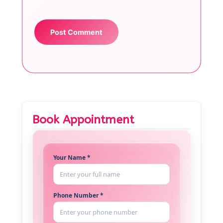
Book Appointment
Your Name *
Phone Number *