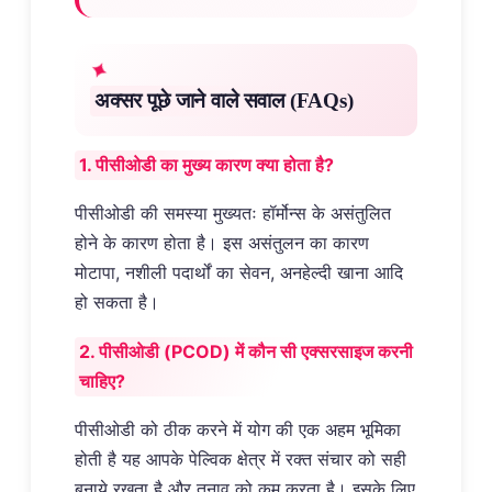
अक्सर पूछे जाने वाले सवाल (FAQs)
1. पीसीओडी का मुख्य कारण क्या होता है?
पीसीओडी की समस्या मुख्यतः हॉर्मोन्स के असंतुलित
होने के कारण होता है। इस असंतुलन का कारण
मोटापा, नशीली पदार्थों का सेवन, अनहेल्दी खाना आदि
हो सकता है।
2. पीसीओडी (PCOD) में कौन सी एक्सरसाइज करनी
चाहिए?
पीसीओडी को ठीक करने में योग की एक अहम भूमिका
होती है यह आपके पेल्विक क्षेत्र में रक्त संचार को सही
बनाये रखता है और तनाव को कम करता है। इसके लिए