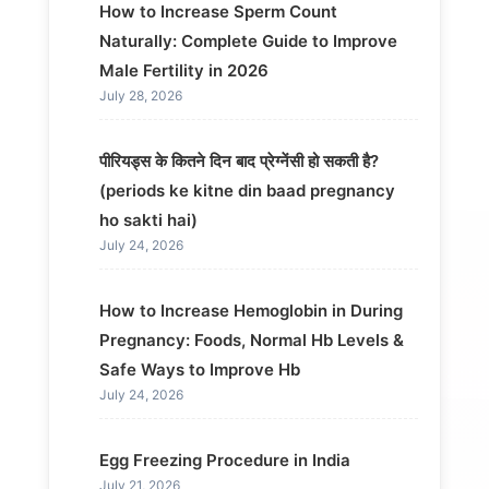
How to Increase Sperm Count
Naturally: Complete Guide to Improve
Male Fertility in 2026
July 28, 2026
पीरियड्स के कितने दिन बाद प्रेग्नेंसी हो सकती है?
(periods ke kitne din baad pregnancy
ho sakti hai)
July 24, 2026
How to Increase Hemoglobin in During
Pregnancy: Foods, Normal Hb Levels &
Safe Ways to Improve Hb
July 24, 2026
Egg Freezing Procedure in India
July 21, 2026