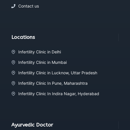
Contact us
Locations
Infertility Clinic in Delhi
Infertility Clinic in Mumbai
Infertility Clinic in Lucknow, Uttar Pradesh
Infertility Clinic In Pune, Maharashtra
Infertility Clinic In Indira Nagar, Hyderabad
Ayurvedic Doctor