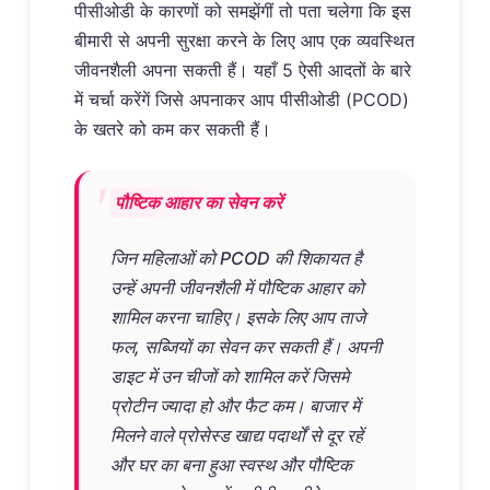
पीसीओडी के कारणों को समझेंगीं तो पता चलेगा कि इस
बीमारी से अपनी सुरक्षा करने के लिए आप एक व्यवस्थित
जीवनशैली अपना सकती हैं। यहाँ 5 ऐसी आदतों के बारे
में चर्चा करेंगें जिसे अपनाकर आप पीसीओडी (PCOD)
के खतरे को कम कर सकती हैं।
पौष्टिक आहार का सेवन करें
जिन महिलाओं को PCOD की शिकायत है
उन्हें अपनी जीवनशैली में पौष्टिक आहार को
शामिल करना चाहिए। इसके लिए आप ताजे
फल, सब्जियों का सेवन कर सकती हैं। अपनी
डाइट में उन चीजों को शामिल करें जिसमे
प्रोटीन ज्यादा हो और फैट कम। बाजार में
मिलने वाले प्रोसेस्ड खाद्य पदार्थों से दूर रहें
और घर का बना हुआ स्वस्थ और पौष्टिक