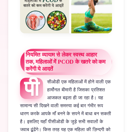
नियमित व्यायाम से लेकर स्वस्थ आहार
तक, महिलाओं में PCOD के खतरे को कम
करेंगी ये आदतें
पी
सीओडी एक महिलाओं में होने वाली एक
हार्मोनल बीमारी है जिसका प्रतिशत
आजकल बढ़ता ही जा रहा है। यह
सामान्य सी दिखने वाली समस्या कई बार गंभीर रूप
धारण करके आपके माँ बनने के सपने में बाधा बन सकती
है। इसलिए यहाँ पीसीओडी के जुड़े सभी सवालों के
जवाब ढूंढेंगे। किस तरह यह एक महिला की ज़िन्दगी को