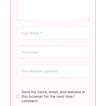
Save my name, email, and website in
this browser for the next time I
comment.