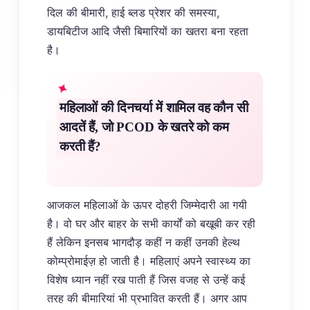
दिल की बीमारी, हाई ब्लड प्रेशर की समस्या,
डायबिटीज आदि जैसी बिमारियों का खतरा बना रहता
है।
महिलाओं की दिनचर्या में शामिल वह कौन सी
आदतें हैं, जो PCOD के खतरे को कम
करती हैं?
आजकल महिलाओं के ऊपर दोहरी जिम्मेदारी आ गयी
है। वो घर और बाहर के सभी कार्यों को बखूबी कर रही
हैं लेकिन इनसब भागदौड़ कहीं न कहीं उनकी हेल्थ
कोम्प्रोमाईज़ हो जाती है। महिलाएं अपने स्वास्थ्य का
विशेष ध्यान नहीं रख पाती हैं जिस वजह से उन्हें कई
तरह की बीमारियां भी प्रभावित करती हैं। अगर आप