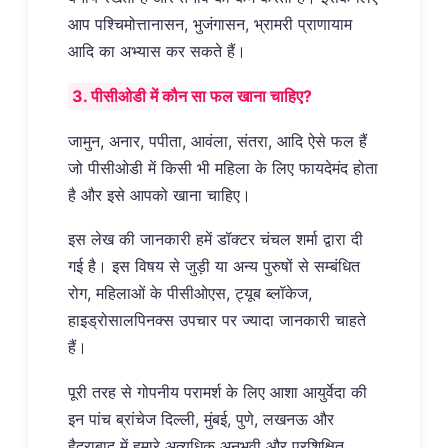
आप पश्चिमोत्तानासन, भुजंगासन, भ्रामरी प्राणायाम
आदि का अभ्यास कर सकते हैं।
3. पीसीओडी में कौन सा फल खाना चाहिए?
जामुन, अनार, पपीता, आवंला, संतरा, आदि ऐसे फल हैं
जो पीसीओडी में किसी भी महिला के लिए फायदेमंद होता
है और इसे आपको खाना चाहिए।
इस लेख की जानकारी हमें डॉक्टर चंचल शर्मा द्वारा दी
गई है। इस विषय से जुड़ी या अन्य पुरुषों से सम्बंधित
रोग, महिलाओं के पीसीओएस, ट्यूब ब्लॉकेज,
हाइड्रोसालपिनक्स उपचार पर ज्यादा जानकारी चाहते
हैं।
पूरी तरह से गोपनीय परामर्श के लिए आशा आयुर्वेदा की
इन पांच ब्रांचेज दिल्ली, मुंबई, पुणे, लखनऊ और
हैदराबाद में हमारे अत्यधिक अनुभवी और प्रशिक्षित