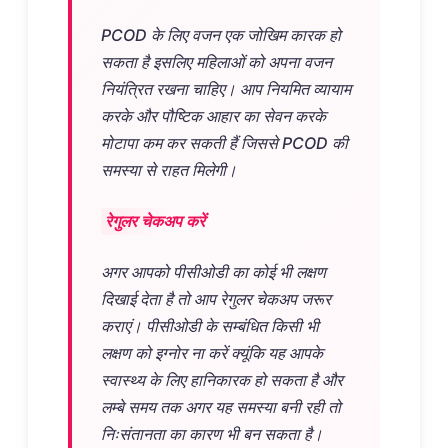
PCOD के लिए वजन एक जोखिम कारक हो
सकता है इसलिए महिलाओं को अपना वजन
नियंत्रित रखना चाहिए। आप नियमित व्यायाम
करके और पौष्टिक आहार का सेवन करके
मोटापा कम कर सकती हैं जिससे PCOD की
समस्या से राहत मिलेगी।
रेगुलर चेकअप करें
अगर आपको पीसीओडी का कोई भी लक्षण
दिखाई देता है तो आप रेगुलर चेकअप जरूर
कराएं। पीसीओडी के सम्बंधित किसी भी
लक्षण को इग्नोर ना करें क्यूंकि यह आपके
स्वास्थ्य के लिए हानिकारक हो सकता है और
लम्बे समय तक अगर यह समस्या बनी रही तो
निःसंतानता का कारण भी बन सकता है।