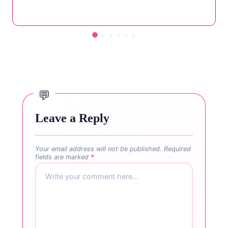
Leave a Reply
Your email address will not be published.
Required
fields are marked
*