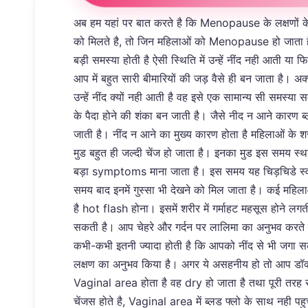
अब हम यहां पर बात करते है कि Menopause के लक्षणों के बार
को मिलते है, तो जिन महिलाओं को Menopause हो जाता है य
बड़ी समस्या होती है ऐसी स्थिति में उन्हें नींद नही आती 
आप में बहुत सारी बीमारियों की जड़ वैसे ही बन जाता है।
उन्हें नींद क्यों नही आती है वह इसे एक सामान्य सी समस्या 
के पैदा होने की शंका बन जाती है। जैसे नीद न आने कारण ब्
जाती है। नींद न आने का मुख्य कारण होता है महिलाओं के शरी
मुड बहुत ही जल्दी चेंज हो जाता है। इनका मुड इस समय स्
बड़ा symptoms माना जाता है। इस समय यह चिड़चिडे स्वा
समय बाद इनमें गुस्सा भी देखने को मिल जाता है। कई महि
है hot flash होना। इसमें शरीर में गर्माहट महसूस होने लग
सकती है। आप चेहरे और गर्दन पर लालिमा का अनुभव करते 
कभी-कभी इतनी ज्यादा होती है कि आपको नींद से भी जगा स
लक्षण का अनुभव किया है। अगर ये असहनीय हो तो आप डॉक
Vaginal area होता है वह dry हो जाता है तथा पूरी तरह से 
चेंजस होते है, Vaginal area में ब्लड फ्लो के साथ नही 