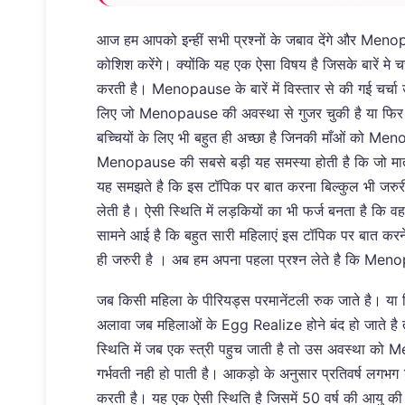
आज हम आपको इन्हीं सभी प्रश्नों के जबाव देंगे और Meno
कोशिश करेंगे। क्योंकि यह एक ऐसा विषय है जिसके बारें मे चर
करती है। Menopause के बारें में विस्तार से की गई चर्चा
लिए जो Menopause की अवस्था से गुजर चुकी है या फि
बच्चियों के लिए भी बहुत ही अच्छा है जिनकी माँओं को M
Menopause की सबसे बड़ी यह समस्या होती है कि जो मात
यह समझते है कि इस टॉपिक पर बात करना बिल्कुल भी जरुरी
लेती है। ऐसी स्थिति में लड़कियों का भी फर्ज बनता है कि व
सामने आई है कि बहुत सारी महिलाएं इस टॉपिक पर बात करन
ही जरुरी है । अब हम अपना पहला प्रश्न लेते है कि Me
जब किसी महिला के पीरियड्स परमानेंटली रुक जाते है। या फि
अलावा जब महिलाओं के Egg Realize होने बंद हो जाते है त
स्थिति में जब एक स्त्री पहुच जाती है तो उस अवस्था क
गर्भवती नही हो पाती है। आकड़ो के अनुसार प्रतिवर्ष लगभग 
करती है। यह एक ऐसी स्थिति है जिसमें 50 वर्ष की आयु की 