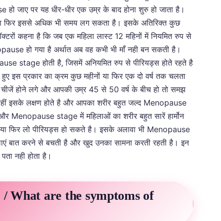
ो जाए पर यह धीर-धीर एक उम्र के बाद होना शुरु हो जाता है।
ै या फिर इससे अधिक भी समय लग सकता है। इसके अतिरिक्त कुछ
क्टरों कहना है कि जब एक महिला लास्ट 12 महिनों में नियमित रुप से
pause हो गया है अर्थात अब वह कभी भी माँ नही बन सकती है।
 stage होती है, जिसमें अनियमित रुप से पीरियड्स होते रहते है
ी हुए इस प्रकार का क्रम कुछ महीनों या फिर एक दो वर्ष तक चलता
ी चीजें होने लगे और आपकी उम्र 45 से 50 वर्ष के बीच हो तो समझ
ीं इसके लक्षण होते है और आपका शरीर बहुत जल्द Menopause
 Menopause stage में महिलाओं का शरीर बहुत सारें हार्मोन
यड्स या फिर लो पीरियड्स हो सकते है। इसके अलावा भी Menopause
िलाएं बात करने से बचती है और खुद उनका सामना करती रहती है। इन
पता नही होता है।
ैं? / What are the symptoms of