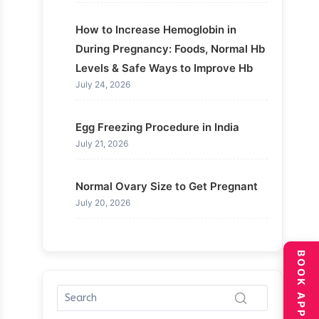
How to Increase Hemoglobin in
During Pregnancy: Foods, Normal Hb
Levels & Safe Ways to Improve Hb
July 24, 2026
Egg Freezing Procedure in India
July 21, 2026
Normal Ovary Size to Get Pregnant
July 20, 2026