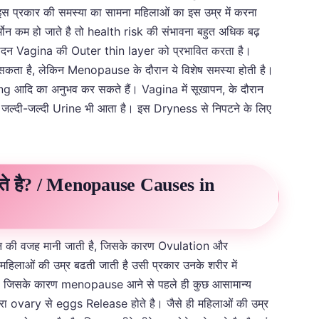
से इस प्रकार की समस्या का सामना महिलाओं का इस उम्र में करना
 हार्मोन कम हो जाते है तो health risk की संभावना बहुत अधिक बढ़
न Vagina की Outer thin layer को प्रभावित करता है।
सकता है, लेकिन Menopause के दौरान ये विशेष समस्या होती है।
आदि का अनुभव कर सकते हैं। Vagina में सूखापन, के दौरान
 जल्दी-जल्दी Urine भी आता है। इस Dryness से निपटने के लिए
ोते है? / Menopause Causes in
र्तन की वजह मानी जाती है, जिसके कारण Ovulation और
महिलाओं की उम्र बढती जाती है उसी प्रकार उनके शरीर में
 है, जिसके कारण menopause आने से पहले ही कुछ आसामान्य
्वारा ovary से eggs Release होते है। जैसे ही महिलाओं की उम्र