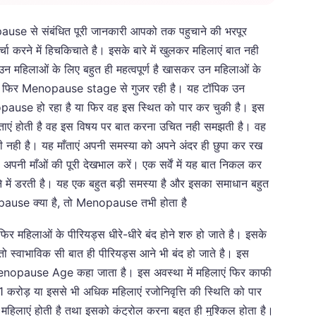
pause से संबंधित पूरी जानकारी आपको तक पहुचाने की भरपूर
्चा करने में हिचकिचाते है। इसके बारे में खुलकर महिलाएं बात नही
 उन महिलाओं के लिए बहुत ही महत्वपूर्ण है खासकर उन महिलाओं के
र फिर Menopause stage से गुजर रही है। यह टॉपिक उन
enopause हो रहा है या फिर वह इस स्थित को पार कर चुकी है। इस
ाएं होती है वह इस विषय पर बात करना उचित नही समझती है। वह
 नही है। यह माँताएं अपनी समस्या को अपने अंदर ही छुपा कर रख
ह अपनी माँओं की पूरी देखभाल करें। एक सर्वें में यह बात निकल कर
े में डरती है। यह एक बहुत बड़ी समस्या है और इसका समाधान बहुत
nopause क्या है, तो Menopause तभी होता है
र महिलाओं के पीरियड्स धीरे-धीरे बंद होने शरु हो जाते है। इसके
ो स्वाभाविक सी बात ही पीरियड्स आने भी बंद हो जाते है। इस
ो Menopause Age कहा जाता है। इस अवस्था में महिलाएं फिर काफी
1 करोड़ या इससे भी अधिक महिलाएं रजोनिवृत्ति की स्थिति को पार
महिलाएं होती है तथा इसको कंट्रोल करना बहुत ही मुश्किल होता है।