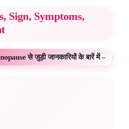
, Sign, Symptoms,
nt
pause से जुड़ी जानकारियों के बारें में –