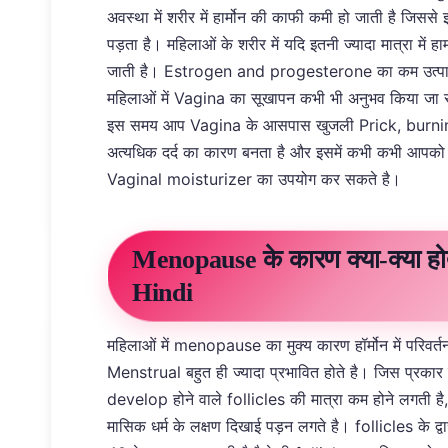
अवस्था में शरीर में हार्मोन की काफी कमी हो जाती है जिस
पड़ता है। महिलाओं के शरीर में यदि इतनी ज्यादा मात्रा में
जाती है। Estrogen and progesterone का कम उत्पाद
महिलाओं में Vagina का सूखापन कभी भी अनुभव किया जा 
इस समय आप Vagina के आसपास खुजली Prick, burning 
अत्यधिक दर्द का कारण बनता है और इसमें कभी कभी आपको
Vaginal moisturizer का उपयोग कर सकते है।
Menopause के कारण क्या-क्या ह
Hindi
महिलाओं में menopause का मुक्य कारण हॉर्मोन में परिव
Menstrual बहुत ही ज्यादा प्रभावित होते है। जिस प्रकार 
develop होने वाले follicles की मात्रा कम होने लगती
मासिक धर्म के लक्षण दिखाई पड़न लगते है। follicles के द