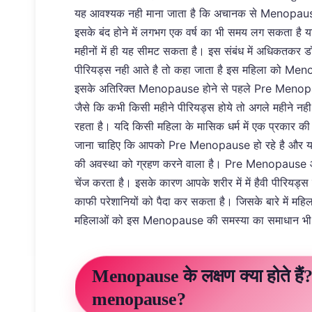
यह आवश्यक नही माना जाता है कि अचानक से Menopause ह
इसके बंद होने में लगभग एक वर्ष का भी समय लग सकता ह
महीनों में ही यह सीमट सकता है। इस संबंध में अधिकतकर डॉ
पीरियड्स नही आते है तो कहा जाता है इस महिला को Meno
इसके अतिरिक्त Menopause होने से पहले Pre Menopause
जैसे कि कभी किसी महीने पीरियड्स होये तो अगले महीने नह
रहता है। यदि किसी महिला के मासिक धर्म में एक प्रकार क
जाना चाहिए कि आपको Pre Menopause हो रहे है और यह
की अवस्था को ग्रहण करने वाला है। Pre Menopause और
चेंज करता है। इसके कारण आपके शरीर में में हैवी पीरि
काफी परेशानियों को पैदा कर सकता है। जिसके बारे में मह
महिलाओं को इस Menopause की समस्या का समाधान भी 
Menopause के लक्षण क्या होते ह
menopause?