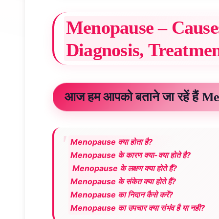
Menopause – Causes
Diagnosis, Treatme
आज हम आपको बताने जा रहें हैं Meno
Menopause क्या होता है?
Menopause के कारण क्या-क्या होते है?
Menopause के लक्षण क्या होते हैं?
Menopause के संकेत क्या होते हैं?
Menopause का निदान कैसे करें?
Menopause का उपचार क्या संभंव है या नही?