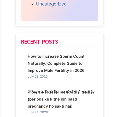
Uncategorized
RECENT POSTS
How to Increase Sperm Count
Naturally: Complete Guide to
Improve Male Fertility in 2026
July 28, 2026
पीरियड्स के कितने दिन बाद प्रेग्नेंसी हो सकती है?
(periods ke kitne din baad
pregnancy ho sakti hai)
July 24, 2026