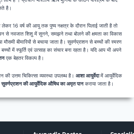
नते है।
े लेकर 16 वर्ष की आयु तक पुष्य नक्षत्र के दौरान पिलाई जाती है तो
 सेवन से नवजात शिशु में सुनने, समझने तथा बोलने की क्षमता का विकास
था मौसमी बीमारियों से बचाया जाता है। सुवर्णप्राशन से बच्चों की स्मरण
बच्चों में स्फूर्ति एवं उत्साह का संचार बना रहता है। यदि आप भी अपने
ाशन
एक बेहतर विकल्प है।
्राशन की उत्तम चिकित्सा व्यवस्था उपलब्ध है।
आशा आयुर्वेदा
में आयुर्वेदिक
ं
सुवर्णप्राशन की आयुर्वेदिक औषिध का अमृत पान
कराया जाता है।