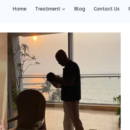
Home
Treatment
Blog
Contact Us