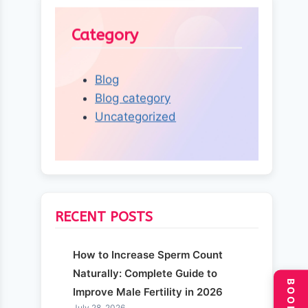
Category
Blog
Blog category
Uncategorized
RECENT POSTS
How to Increase Sperm Count
Naturally: Complete Guide to
Improve Male Fertility in 2026
July 28, 2026