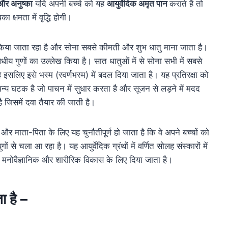
और अनुष्का
यदि अपनी बच्चे को यह
आयुर्वेदिक अमृत पान
कराते है तो
 क्षमता में वृद्धि होगी।
 किया जाता रहा है और सोना सबसे कीमती और शुभ धातु माना जाता है।
धीय गुणों का उल्लेख किया है। सात धातुओं में से सोना सभी में सबसे
ै इसलिए इसे भस्म (स्वर्णभस्म) में बदल दिया जाता है। यह प्रतिरक्षा को
अन्य घटक है जो पाचन में सुधार करता है और सूजन से लड़ने में मदद
ै जिसमें दवा तैयार की जाती है।
 और माता-पिता के लिए यह चुनौतीपूर्ण हो जाता है कि वे अपने बच्चों को
ा युगों से चला आ रहा है। यह आयुर्वेदिक ग्रंथों में वर्णित सोलह संस्कारों में
ो मनोवैज्ञानिक और शारीरिक विकास के लिए दिया जाता है।
ता है –