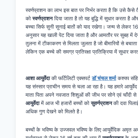
स्वर्णप्राशन का लाभ इस बात पर निर्भर करता है कि उसे कैसे
को
स्वर्णप्राशन
दिया जाता है तो यह बुद्धि में सुधार करता है औ
बच्चा सिर्फ सुनी सुनाई बातों को याद रखेगा। जन्म से लेकर 16
अनुसार यह खाली पेट दिया जाता है और आमतौर पर सुबह में देन
तुलना में टीकाकरण से मिलता जुलता है जो बीमारियों से बचाता
लेकिन एक बच्चे की समग्र प्रतिरक्षा प्रतिक्रिया में सुधार कर
आशा आयुर्वेदा
की फर्टिलिटी एक्सपर्ट
डॉ चंचल शर्मा
कश्यप संहित
यह संस्सार प्राचीन समय से चला आ रहा है। यह हमारे आयुर्वेद
माता पिता अपने नवजात शिशुओं की जीभ पर सोने एवं चाँदी 
आयुर्वेदा
में आज भी हजारों बच्चों को
सुवर्णप्राशन
की दवा पिलाई ज
अधिक गुण देखने को मिलते है।
बच्चों के भविष्य के उज्जवल भविष्य के लिए आयुर्वेदिक अमृत अ
गर्भावस्था से लेकर 16 वर्ष तक की आयु में
सुवर्णप्राशन
के अद्भ