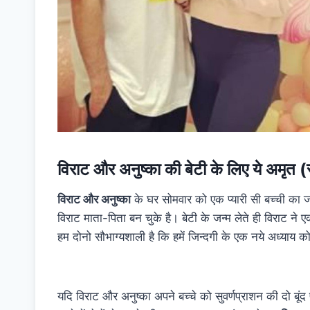
विराट और अनुष्का की बेटी के लिए ये अमृत (
विराट और अनुष्का
के घर सोमवार को एक प्यारी सी बच्ची का ज
विराट माता-पिता बन चुके है। बेटी के जन्म लेते ही विराट न
हम दोनो सौभाग्यशाली है कि हमें जिन्दगी के एक नये अध्याय
यदि विराट और अनुष्का अपने बच्चे को सुवर्णप्राशन की दो बूंद 