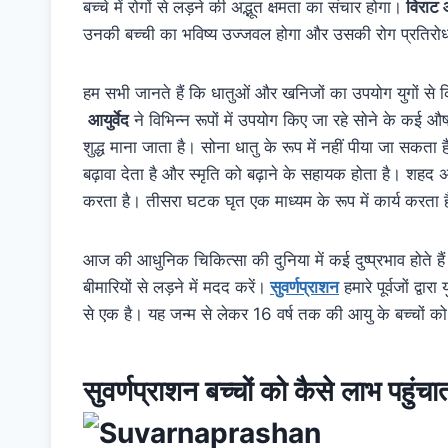
बच्चे में रोगों से लड़ने की अद्भूत क्षमता का संचार होगा।
विराट 
उनकी बच्ची का भविष्य उज्जवल होगा और उसकी रोग प्रतिरोधका
हम सभी जानते हैं कि धातुओं और खनिजों का उपयोग युगों से
आयुर्वेद
ने विभिन्न रूपों में उपयोग किए जा रहे सोने के कई औष
शुद्ध माना जाता है। सोना धातु के रूप में नहीं पीया जा सकता ह
बढ़ावा देता है और स्मृति को बढ़ाने के सहायक होता है। शहद 
करता है। तीसरा घटक घृत एक माध्यम के रूप में कार्य करता ह
आज की आधुनिक चिकित्सा की दुनिया में कई दुष्प्रभाव होते हैं
बीमारियों से लड़ने में मदद करें।
सुवर्णप्राशन
हमारे पूर्वजों द्वार
से एक है। यह जन्म से लेकर 16 वर्ष तक की आयु के बच्चों क
सुवर्णप्राशन बच्चों को कैसे लाभ पहुंचा