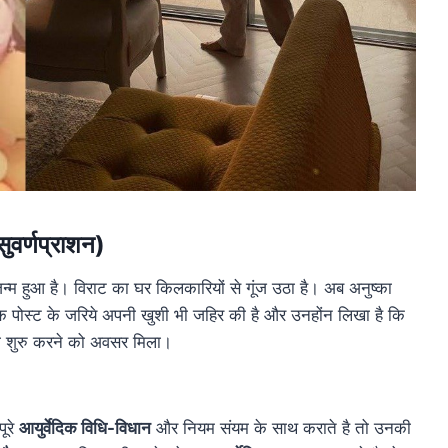
सुवर्णप्राशन)
न्म हुआ है। विराट का घर किलकारियों से गूंज उठा है। अब अनुष्का
े एक पोस्ट के जरिये अपनी खुशी भी जहिर की है और उनहोंन लिखा है कि
 को शुरु करने को अवसर मिला।
पूरे
आयुर्वेदिक विधि-विधान
और नियम संयम के साथ कराते है तो उनकी