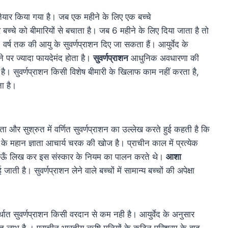
 तैयार किया गया है। जब एक महीने के लिए एक बच्चे
र बच्चे को बीमारियों से बचाता है। जब 6 महीने के लिए दिया जाता है तो
 वर्ष तक की आयु के सुवर्णप्राशन दिए जा सकता हैं। आयुर्वेद के
े पर ज्यादा फायदेमंद होता है।
सुवर्णप्राशन
आधुनिक अवधारणा की
 है। सुवर्णप्राशन किसी विशेष बीमारी के खिलाफ काम नहीं करता है,
ता है।
ा और सुश्रुत में वर्णित सुवर्णप्राशन का उल्लेख करते हुई कहती है कि
 के महान ज्ञाता आचार्य चरक की खोज है। प्राचीन काल में प्रत्येक
से ऊँ लिख कर इस संस्कार के नियम का पालन करते थे।
आशा
ाती है। सुवर्णप्राशन लेने वाले बच्चों में सामान्य बच्चों की अपेक्षा
र्थात सुवर्णप्राशन किसी वरदान से कम नही है। आयुर्वेद के अनुसार
ूत लाभ है । प्राचीन भारतीय ऋषि मुनियों के कठिन परिश्रम के बाद