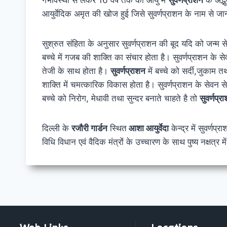
आयुर्वेदिक अमृत की खोज हुई जिसे सुवर्णप्राशन के नाम से जा
सुश्रुत संहिता के अनुसार सुवर्णप्राशन की बूद यदि को जन्म स
बच्चे में गजब की शाक्ति का संचार होता है। सुवर्णप्राशन के
तेजी के साथ होता है।
सुवर्णप्राशन
में बच्चे को सर्दी,जुकाम त
शाक्ति में चमत्कारिक विकास होता है। सुवर्णप्राशन के सेवन से 
बच्चे को निरोग, मेधावी तथा सुन्दर बनाते चाहते है तो
सुवर्णप्र
दिल्ली के
रजौरी गार्डन
स्थित
आशा आयुर्वेदा
केन्द्र में सुवर्णप
विधि विधान एवं वैदिक मंत्रों के उच्चारण के साथ पुष्य नक्षत्र मे