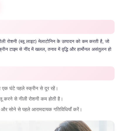
ली रोशनी (ब्लू लाइट) मेलाटोनिन के उत्पादन को कम करती है, जो
ीन टाइम से नींद में खलल, तनाव में वृद्धि और हार्मोनल असंतुलन हो
एक घंटे पहले स्क्रीन से दूर रहें।
ालू करने से नीली रोशनी कम होती है।
ें और सोने से पहले आरामदायक गतिविधियाँ करें।