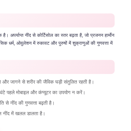
 है। अपर्याप्त नींद से कोर्टिसोल का स्तर बढ़ता है, जो प्रजनन हार्मोन
धर्म, ओवुलेशन में रुकावट और पुरुषों में शुक्राणुओं की गुणवत्ता में
 और जागने से शरीर की जैविक घड़ी संतुलित रहती है।
घंटे पहले मोबाइल और कंप्यूटर का उपयोग न करें।
ति से नींद की गुणवत्ता बढ़ती है।
न नींद में खलल डालता है।