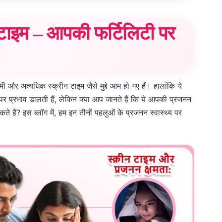
 टाइम – आपकी फर्टिलिटी पर
 और अत्यधिक स्क्रीन टाइम जैसे मुद्दे आम हो गए हैं। हालांकि ये
पर प्रभाव डालती हैं, लेकिन क्या आप जानते हैं कि ये आपकी प्रजनन
ते हैं? इस ब्लॉग में, हम इन तीनों पहलुओं के प्रजनन स्वास्थ्य पर