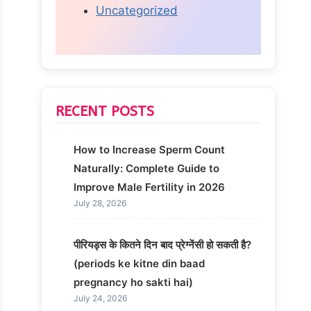
Uncategorized
RECENT POSTS
How to Increase Sperm Count
Naturally: Complete Guide to
Improve Male Fertility in 2026
July 28, 2026
पीरियड्स के कितने दिन बाद प्रेग्नेंसी हो सकती है?
(periods ke kitne din baad
pregnancy ho sakti hai)
July 24, 2026