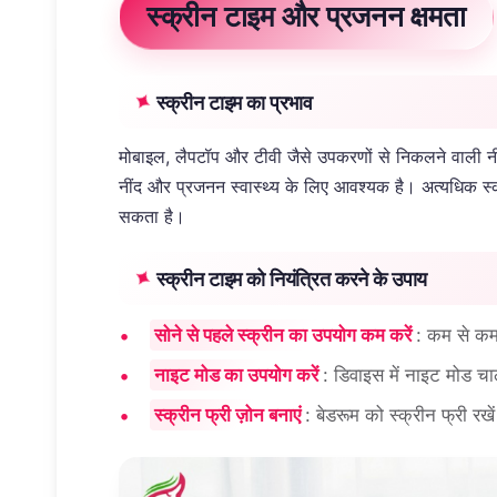
स्क्रीन टाइम और प्रजनन क्षमता
स्क्रीन टाइम का प्रभाव
मोबाइल, लैपटॉप और टीवी जैसे उपकरणों से निकलने वाली नी
नींद और प्रजनन स्वास्थ्य के लिए आवश्यक है। अत्यधिक स्क्र
सकता है।
स्क्रीन टाइम को नियंत्रित करने के उपाय
सोने से पहले स्क्रीन का उपयोग कम करें
: कम से कम 
नाइट मोड का उपयोग करें
: डिवाइस में नाइट मोड च
स्क्रीन फ्री ज़ोन बनाएं
: बेडरूम को स्क्रीन फ्री रख