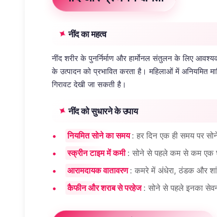
नींद का महत्व
नींद शरीर के पुनर्निर्माण और हार्मोनल संतुलन के लिए आवश्यक
के उत्पादन को प्रभावित करता है। महिलाओं में अनियमित मासिक 
गिरावट देखी जा सकती है।
नींद को सुधारने के उपाय
नियमित सोने का समय
: हर दिन एक ही समय पर सोने
स्क्रीन टाइम में कमी
: सोने से पहले कम से कम एक 
आरामदायक वातावरण
: कमरे में अंधेरा, ठंडक और शां
कैफीन और शराब से परहेज
: सोने से पहले इनका सेव