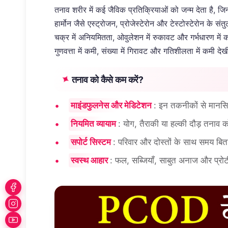
तनाव शरीर में कई जैविक प्रतिक्रियाओं को जन्म देता है, जिन
हार्मोन जैसे एस्ट्रोजन, प्रोजेस्टेरोन और टेस्टोस्टेरोन के
चक्र में अनियमितता, ओवुलेशन में रुकावट और गर्भधारण में क
गुणवत्ता में कमी, संख्या में गिरावट और गतिशीलता में कमी द
तनाव को कैसे कम करें?
माइंडफुलनेस और मेडिटेशन
: इन तकनीकों से मानसि
नियमित व्यायाम
: योग, तैराकी या हल्की दौड़ तनाव क
सपोर्ट सिस्टम
: परिवार और दोस्तों के साथ समय बि
स्वस्थ आहार
: फल, सब्जियाँ, साबुत अनाज और प्रो