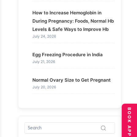
How to Increase Hemoglobin in
During Pregnancy: Foods, Normal Hb
Levels & Safe Ways to Improve Hb
July 24, 2026
Egg Freezing Procedure in India
July 21, 2026
Normal Ovary Size to Get Pregnant
July 20, 2026