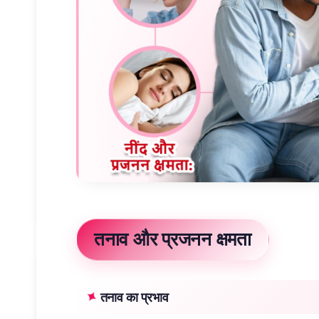
तनाव और प्रजनन क्षमता
तनाव का प्रभाव