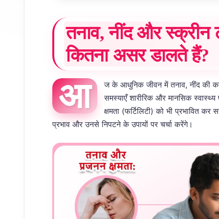
तनाव, नींद और स्क्रीन
कितना असर डालते हैं?
आ
ज के आधुनिक जीवन में तनाव, नींद की कमी
समस्याएँ शारीरिक और मानसिक स्वास्थ्य 
क्षमता (फर्टिलिटी) को भी प्रभावित कर सक
प्रभाव और उनसे निपटने के उपायों पर चर्चा करेंगे।