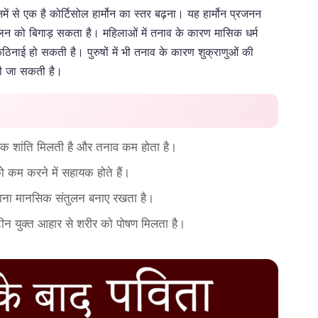
में से एक है कोर्टिसोल हार्मोन का स्तर बढ़ना। यह हार्मोन प्रजनन
 संतुलन को बिगाड़ सकता है। महिलाओं में तनाव के कारण मासिक धर्म
ठिनाई हो सकती है। पुरुषों में भी तनाव के कारण शुक्राणुओं की
ेखी जा सकती है।
क शांति मिलती है और तनाव कम होता है।
ो कम करने में सहायक होते हैं।
ताना मानसिक संतुलन बनाए रखता है।
टीन युक्त आहार से शरीर को पोषण मिलता है।