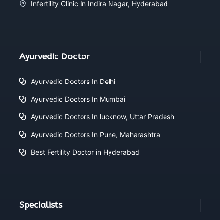
Infertility Clinic In Indira Nagar, Hyderabad
Ayurvedic Doctor
Ayurvedic Doctors In Delhi
Ayurvedic Doctors In Mumbai
Ayurvedic Doctors In lucknow, Uttar Pradesh
Ayurvedic Doctors In Pune, Maharashtra
Best Fertility Doctor in Hyderabad
Specialists