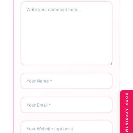
BOOK APPOINTMENT