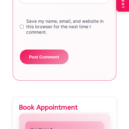
Save my name, email, and website in
this browser for the next time I
comment.
Book Appointment