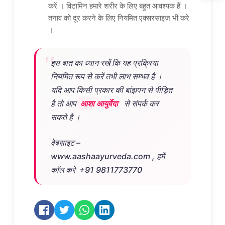
करें । विटामिन हमारे शरीर के लिए बहुत आवश्यक हैं ।
तनाव को दूर करने के लिए नियमित एक्सरसाइज भी करे
।
इस बात का ध्यान रखें कि यह प्रक्रिया
नियमित रूप से करें तभी लाभ सम्भव हैं ।
यदि आप किसी प्रकार की बांझपन से पीड़ित
है तो आप
आशा आयुर्वेदा
से संपर्क कर
सकते है ।
वेबसाइट –
www.aashaayurveda.com , हमें
कॉल करे +91 9811773770