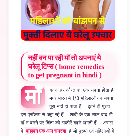
नहीं बन पा रही मॉ तो अपनाएं ये
घरेलू टिप्स ( home remedies
to get pregnant in hindi )
माँ
बनना हर औरत का एक सपना होता हैं
मगर भारत मे 1/3 महिलाओं का सपना
पूरा नहीं हो पाता हैं । इतने ही पुरुष
इस प्रॉब्लम से जूझ रहे हैं । शादी के एक साल बाद भी
माँ न बनने पर चिंता की लकीरें बढ़ने लगती हैं । असल
मे
बांझपन एक आम समस्या
है जो पुरुषों एवं महिलाओं में