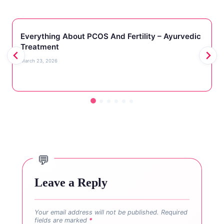
Everything About PCOS And Fertility – Ayurvedic
Treatment
March 23, 2026
Leave a Reply
Your email address will not be published.
Required
fields are marked
*