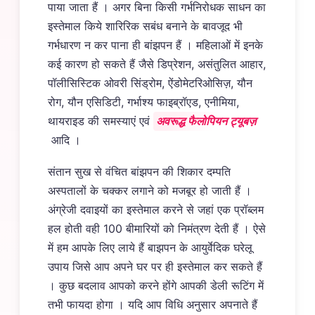
पाया जाता हैं । अगर बिना किसी गर्भनिरोधक साधन का
इस्तेमाल किये शारिरिक सबंध बनाने के बावजूद भी
गर्भधारण न कर पाना ही बांझपन हैं । महिलाओं में इनके
कई कारण हो सकते हैं जैसे डिप्रेशन, असंतुलित आहार,
पॉलीसिस्टिक ओवरी सिंड्रोम, ऐंडोमेटरिओसिज़, यौन
रोग, यौन एसिडिटी, गर्भाश्य फाइब्रॉएड, एनीमिया,
थायराइड की समस्याएं एवं
अवरूद्ध फैलोपियन ट्यूबज़
आदि ।
संतान सुख से वंचित बांझपन की शिकार दम्पति
अस्पतालों के चक्कर लगाने को मजबूर हो जाती हैं ।
अंग्रेजी दवाइयों का इस्तेमाल करने से जहां एक प्रॉब्लम
हल होती वही 100 बीमारियों को निमंत्रण देती हैं । ऐसे
में हम आपके लिए लाये हैं बाझपन के आयुर्वेदिक घरेलू
उपाय जिसे आप अपने घर पर ही इस्तेमाल कर सकते हैं
। कुछ बदलाव आपको करने होंगे आपकी डेली रूटिंग में
तभी फायदा होगा । यदि आप विधि अनुसार अपनाते हैं