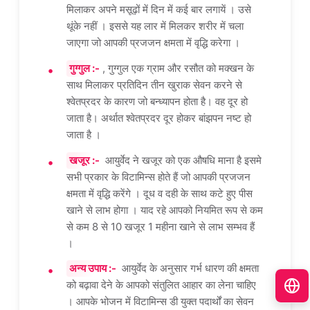
मिलाकर अपने मसूढ़ों में दिन में कई बार लगायें । उसे
थूंके नहीं । इससे यह लार में मिलकर शरीर में चला
जाएगा जो आपकी प्रजजन क्षमता में वृद्धि करेगा ।
गुग्गुल :-
, गुग्गुल एक ग्राम और रसौत को मक्खन के
साथ मिलाकर प्रतिदिन तीन खुराक सेवन करने से
श्वेतप्रदर के कारण जो बन्ध्यापन होता है। वह दूर हो
जाता है। अर्थात श्वेतप्रदर दूर होकर बांझपन नष्ट हो
जाता है ।
खजूर :-
आयुर्वेद ने खजूर को एक औषधि माना है इसमे
सभी प्रकार के विटामिन्स होते हैं जो आपकी प्रजजन
क्षमता में वृद्धि करेंगे । दूध व दही के साथ कटे हुए पीस
खाने से लाभ होगा । याद रहे आपको नियमित रूप से कम
से कम 8 से 10 खजूर 1 महीना खाने से लाभ सम्भव हैं
।
अन्य उपाय :-
आयुर्वेद के अनुसार गर्भ धारण की क्षमता
को बढ़ावा देने के आपको संतुलित आहार का लेना चाहिए
। आपके भोजन में विटामिन्स डी युक्त पदार्थों का सेवन