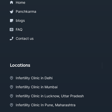
Home
Panchkarma
blogs
FAQ
Contact us
Locations
Infertility Clinic in Delhi
Infertility Clinic in Mumbai
Infertility Clinic in Lucknow, Uttar Pradesh
Infertility Clinic In Pune, Maharashtra