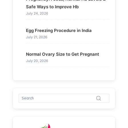
Safe Ways to Improve Hb
July 24, 2026
Egg Freezing Procedure in India
July 21, 2026
Normal Ovary Size to Get Pregnant
July 20, 2026