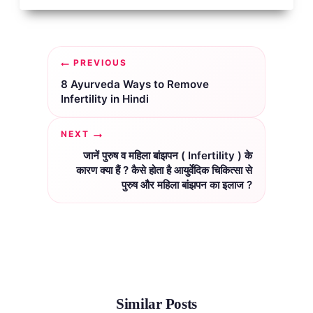
Post
PREVIOUS
navigation
8 Ayurveda Ways to Remove
Infertility in Hindi
NEXT
जानें पुरुष व महिला बांझपन ( Infertility ) के
कारण क्या हैं ? कैसे होता है आयुर्वेदिक चिकित्सा से
पुरुष और महिला बांझपन का इलाज ?
Similar Posts