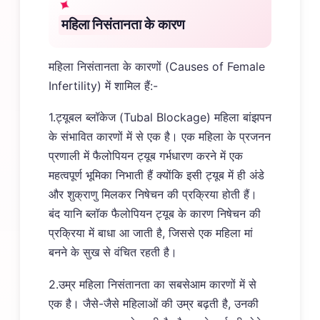
महिला निसंतानता के कारण
महिला निसंतानता के कारणों (Causes of Female
Infertility) में शामिल हैं:-
1.ट्यूबल ब्लॉकेज (Tubal Blockage) महिला बांझपन
के संभावित कारणों में से एक है। एक महिला के प्रजनन
प्रणाली में फैलोपियन ट्यूब गर्भधारण करने में एक
महत्वपूर्ण भूमिका निभाती हैं क्योंकि इसी ट्यूब में ही अंडे
और शुक्राणु मिलकर निषेचन की प्रक्रिया होती हैं।
बंद यानि ब्लॉक फैलोपियन ट्यूब के कारण निषेचन की
प्रक्रिया में बाधा आ जाती है, जिससे एक महिला मां
बनने के सुख से वंचित रहती है।
2.उम्र महिला निसंतानता का सबसेआम कारणों में से
एक है। जैसे-जैसे महिलाओं की उम्र बढ़ती है, उनकी