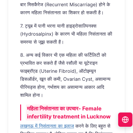
बार मिसकैरेज (Recurrent Miscarriage) होने के
कारण महिला निसंतानता का शिकार हो सकती है।
7. ट्यूब में पानी भरना यानी हाइड्रोसाल्पिनक्स
(Hydrosalpinx) के कारण भी महिला निसंतानता की
समस्या से जूझ सकती है।
8. अन्य कई विकार भी एक महिला की फर्टिलिटी को
प्रभावित कर सकते हैं जैसे रसौली या यूटेराइन
फाइब्रॉएड (Uterine Fibroid), ऑटोइम्यून
डिसऑर्डर, खून की कमी, Ovarian Cyst, असामान्य
पीरियड्स होना, गर्भाशय का असामान्य आकार आदि
शामिल होना।
महिला निसंतानता का उपचार- Female
infertility treatment in Lucknow
लखनऊ में निसंतानता का इलाज
करने के लिए बहुत से