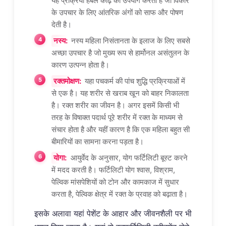
यह प्रक्रिया हर्बल काढ़े का उपयोग करती है जो विकार
के उपचार के लिए आंतरिक अंगों को साफ और पोषण
देती है।
नस्य:
नस्य महिला निसंतानता के इलाज के लिए सबसे
अच्छा उपचार है जो मुख्य रूप से हार्मोनल असंतुलन के
कारण उत्पन्न होता है।
रक्तमोक्षण:
यहा पचकर्म की पांच शुद्धि प्रक्रियाओं में
से एक है। यह शरीर से खराब खून को बाहर निकालता
है। रक्त शरीर का जीवन है। अगर इसमें किसी भी
तरह के विषाक्त पदार्थ पूरे शरीर में रक्त के माध्यम से
संचार होता है और यहीं कारण है कि एक महिला बहुत सी
बीमारियों का सामना करना पड़ता है।
योगा:
आयुर्वेद के अनुसार, योग फर्टिलिटी बूस्ट करने
में मदद करती है। फर्टिलिटी योग श्वास, विश्राम,
पेल्विक मांसपेशियों को टोन और कामकाज में सुधार
करता है, पेल्विक क्षेत्र में रक्त के प्रवाह को बढ़ाता है।
इसके अलावा यहां पेशेंट के आहार और जीवनशैली पर भी