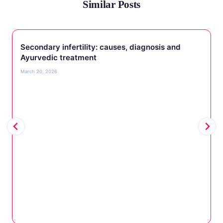
Similar Posts
Secondary infertility: causes, diagnosis and
Ayurvedic treatment
March 20, 2026