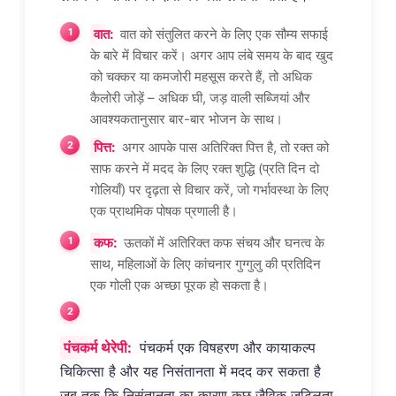
वात:
वात को संतुलित करने के लिए एक सौम्य सफाई
के बारे में विचार करें। अगर आप लंबे समय के बाद खुद
को चक्कर या कमजोरी महसूस करते हैं, तो अधिक
कैलोरी जोड़ें – अधिक घी, जड़ वाली सब्जियां और
आवश्यकतानुसार बार-बार भोजन के साथ।
पित्त:
अगर आपके पास अतिरिक्त पित्त है, तो रक्त को
साफ करने में मदद के लिए रक्त शुद्धि (प्रति दिन दो
गोलियाँ) पर दृढ़ता से विचार करें, जो गर्भावस्था के लिए
एक प्राथमिक पोषक प्रणाली है।
कफ:
ऊतकों में अतिरिक्त कफ संचय और घनत्व के
साथ, महिलाओं के लिए कांचनार गुग्गुलु की प्रतिदिन
एक गोली एक अच्छा पूरक हो सकता है।
पंचकर्म थेरेपी:
पंचकर्म एक विषहरण और कायाकल्प
चिकित्सा है और यह निसंतानता में मदद कर सकता है
जब तक कि निसंतानता का कारण कुछ जैविक जटिलता