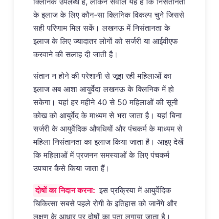
क्लिनिक उपलब्ध है, लेकिन सवाल यह है कि निसंतानता
के इलाज के लिए कौन-सा क्लिनिक विकल्प चुने जिससे
सही परिणाम मिल सकें। लखनऊ में निसंतानता के
इलाज के लिए ज्यादातर लोगों को सर्जरी या आईवीएफ
करवाने की सलाह दी जाती है।
संतान न होने की परेशानी से जूझ रही महिलाओं का
इलाज अब आशा आयुर्वेदा लखनऊ के क्लिनिक में हो
सकेगा। यहां हर महीने 40 से 50 महिलाओं की सूनी
कोख को आयुर्वेद के माध्यम से भरा जाता है। यहां बिना
सर्जरी के आयुर्वेदिक औषधियों और पंचकर्म के माध्यम से
महिला निसंतानता का इलाज किया जाता है। आइए देखें
कि महिलाओं में प्रजनन समस्याओं के लिए पंचकर्म
उपचार कैसे किया जाता हैं।
दोषों का निदान करना:
इस प्रक्रिया में आयुर्वेदिक
चिकित्सा सबसे पहले रोगी के इतिहास को जानेंगे और
लक्षण के आधार पर दोषों का पता लगाया जाता है।