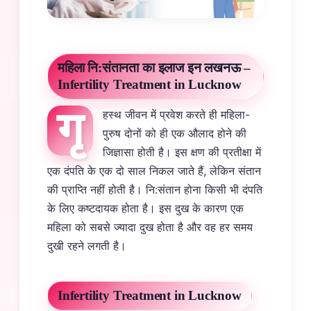
महिला नि:संतानता का इलाज इन लखनऊ –
Infertility Treatment in Lucknow
गृ
हस्थ जीवन में प्रवेश करते ही महिला-
पुरुष दोनों को ही एक औलाद होने की
जिज्ञासा होती है। इस क्षण की प्रतीक्षा में
एक दंपति के एक दो साल निकल जाते हैं, लेकिन संतान
की प्राप्ति नहीं होती है। नि:संतान होना किसी भी दंपति
के लिए कष्टदायक होता है। इस दुख के कारण एक
महिला को सबसे ज्यादा दुख होता है और वह हर समय
दुखी रहने लगती है।
Infertility Treatment in Lucknow