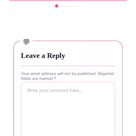
Leave a Reply
Your email address will not be published.
Required
fields are marked
*