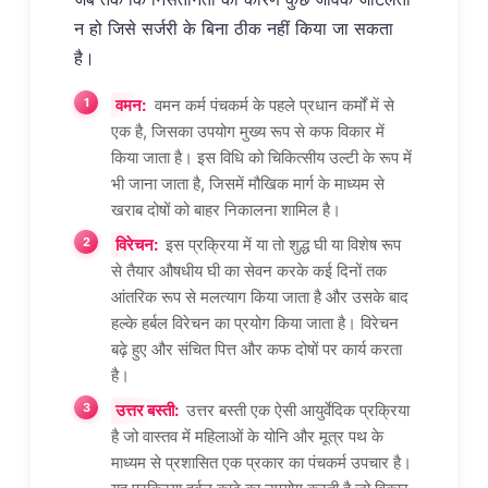
न हो जिसे सर्जरी के बिना ठीक नहीं किया जा सकता
है।
वमन:
वमन कर्म पंचकर्म के पहले प्रधान कर्मों में से
एक है, जिसका उपयोग मुख्य रूप से कफ विकार में
किया जाता है। इस विधि को चिकित्सीय उल्टी के रूप में
भी जाना जाता है, जिसमें मौखिक मार्ग के माध्यम से
खराब दोषों को बाहर निकालना शामिल है।
विरेचन:
इस प्रक्रिया में या तो शुद्ध घी या विशेष रूप
से तैयार औषधीय घी का सेवन करके कई दिनों तक
आंतरिक रूप से मलत्याग किया जाता है और उसके बाद
हल्के हर्बल विरेचन का प्रयोग किया जाता है। विरेचन
बढ़े हुए और संचित पित्त और कफ दोषों पर कार्य करता
है।
उत्तर बस्ती:
उत्तर बस्ती एक ऐसी आयुर्वेदिक प्रक्रिया
है जो वास्तव में महिलाओं के योनि और मूत्र पथ के
माध्यम से प्रशासित एक प्रकार का पंचकर्म उपचार है।