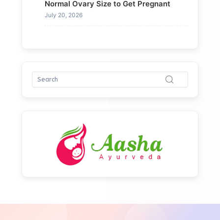
Normal Ovary Size to Get Pregnant
July 20, 2026