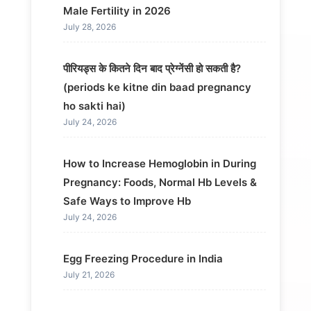
Male Fertility in 2026
July 28, 2026
पीरियड्स के कितने दिन बाद प्रेग्नेंसी हो सकती है?
(periods ke kitne din baad pregnancy
ho sakti hai)
July 24, 2026
How to Increase Hemoglobin in During
Pregnancy: Foods, Normal Hb Levels &
Safe Ways to Improve Hb
July 24, 2026
Egg Freezing Procedure in India
July 21, 2026