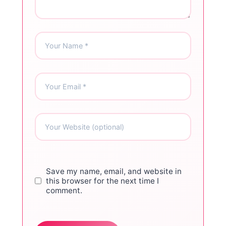
Save my name, email, and website in
this browser for the next time I
comment.