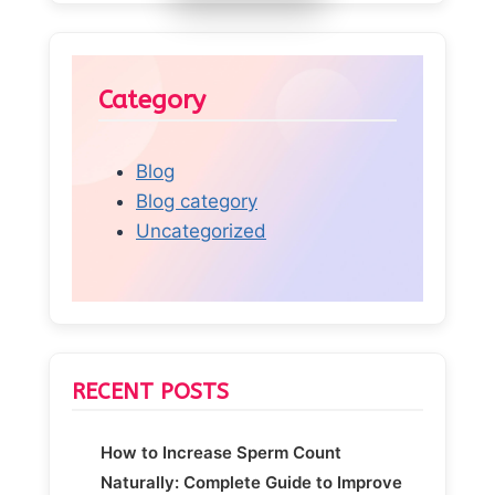
Category
Blog
Blog category
Uncategorized
RECENT POSTS
How to Increase Sperm Count
Naturally: Complete Guide to Improve