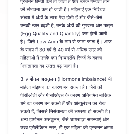
प्रजनन क्षमता कम हो जाती है और उनके गर्भवती होने
की संभावना कम हो जाती है। महिलाएं एक निश्चित
संख्या में अंडों के साथ पैदा होती हैं और जैसे-जैसे
उनकी उम्र बढ़ती है, उनके अंडों की गुणवत्ता और मात्रा
(Egg Quality and Quantity) कम होती जाती
है। जिसे Low Amh के नाम से जाना जाता है। आज
के समय में 30 वर्ष से 40 वर्ष से अधिक उम्र की
महिलाओं में उनके कम डिम्बग्रंथि रिजर्व के कारण
निसंतानता का खतरा बढ़ जाता है।
3. हार्मोनल असंतुलन (Hormone Imbalance) भी
महिला बांझपन का कारण बन सकता है। जैसे की
पीसीओडी और पीसीओएस के कारण अनियमित मासिक
धर्म का कारण बन सकते हैं और ओव्यूलेशन को रोक
सकते हैं, जिससे निसंतानता की समस्या हो सकती है।
अन्य हार्मोनल असंतुलन, जैसे थायराइड समस्याएं और
उच्च प्रोलैक्टिन स्तर, भी एक महिला की प्रजनन क्षमता