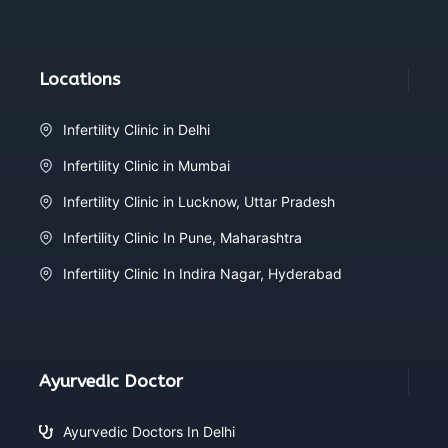
Locations
Infertility Clinic in Delhi
Infertility Clinic in Mumbai
Infertility Clinic in Lucknow, Uttar Pradesh
Infertility Clinic In Pune, Maharashtra
Infertility Clinic In Indira Nagar, Hyderabad
Ayurvedic Doctor
Ayurvedic Doctors In Delhi