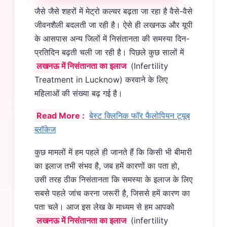
जैसे जैसे शहरों में मेट्रो कल्चर बढ़ता जा रहा है वैसे-वैसे
जीवनशैली बदलती जा रही है। ऐसे ही लखनऊ और यूपी
के आसपास अन्य जिलों में निसंतानता की समस्या दिन-
प्रतिदिन बढ़ती चली जा रही है। पिछले कुछ सालों में
लखनऊ में निसंतानता का इलाज
(Infertility
Treatment in Lucknow) करवाने के लिए
महिलाओं की संख्या बढ़ गई है।
Read More :
बेस्ट क्लिनिक फॉर फैलोपियन ट्यूब
ब्लॉकेज
कुछ मामलों में हम पहले ही जानते हैं कि किसी भी बीमारी
का इलाज तभी संभव है, जब हमें कारणों का पता हो,
उसी तरह ठीक निसंतानता कि समस्या के इलाज के लिए
सबसे पहले जांच करना जरूरी है, जिससे हमें कारण का
पता चले। आज इस लेख के माध्यम से हम आपको
लखनऊ में निसंतानता का इलाज
(infertility