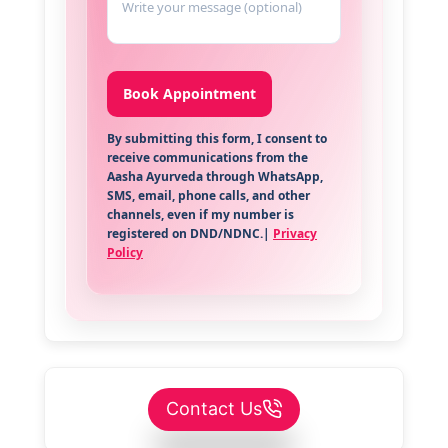
By submitting this form, I consent to
receive communications from the
Aasha Ayurveda through WhatsApp,
SMS, email, phone calls, and other
channels, even if my number is
registered on DND/NDNC.|
Privacy
Policy
Contact Us