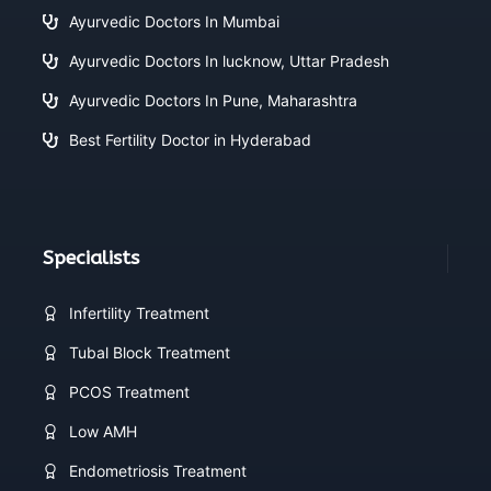
Ayurvedic Doctors In Mumbai
Ayurvedic Doctors In lucknow, Uttar Pradesh
Ayurvedic Doctors In Pune, Maharashtra
Best Fertility Doctor in Hyderabad
Specialists
Infertility Treatment
Tubal Block Treatment
PCOS Treatment
Low AMH
Endometriosis Treatment