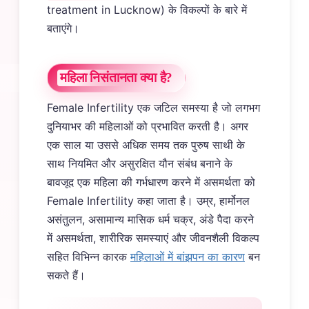
treatment in Lucknow) के विकल्पों के बारे में
बताएंगे।
महिला निसंतानता क्या है?
Female Infertility एक जटिल समस्या है जो लगभग
दुनियाभर की महिलाओं को प्रभावित करती है। अगर
एक साल या उससे अधिक समय तक पुरुष साथी के
साथ नियमित और असुरक्षित यौन संबंध बनाने के
बावजूद एक महिला की गर्भधारण करने में असमर्थता को
Female Infertility कहा जाता है। उम्र, हार्मोनल
असंतुलन, असामान्य मासिक धर्म चक्र, अंडे पैदा करने
में असमर्थता, शारीरिक समस्याएं और जीवनशैली विकल्प
सहित विभिन्न कारक
महिलाओं में बांझपन का कारण
बन
सकते हैं।