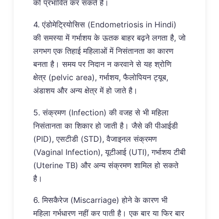
को प्रभावित कर सकते हैं।
4. एंडोमेट्रियोसिस (Endometriosis in Hindi)
की समस्या में गर्भाशय के ऊतक बाहर बढ़ने लगता है, जो
लगभग एक तिहाई महिलाओं में निसंतानता का कारण
बनता है। समय पर निदान न करवाने से यह श्रोणि
क्षेत्र (pelvic area), गर्भाशय, फैलोपियन ट्यूब,
अंडाशय और अन्य क्षेत्र में हो जाते है।
5. संक्रमण (Infection) की वजह से भी महिला
निसंतानता का शिकार हो जाती है। जैसे की पीआईडी
(PID), एसटीडी (STD), वैजाइनल संक्रमण
(Vaginal Infection), यूटीआई (UTI), गर्भाशय टीबी
(Uterine TB) और अन्य संक्रमण शामिल हो सकते
है।
6. मिसकैरेज (Miscarriage) होने के कारण भी
महिला गर्भधारण नहीं कर पाती है। एक बार या फिर बार